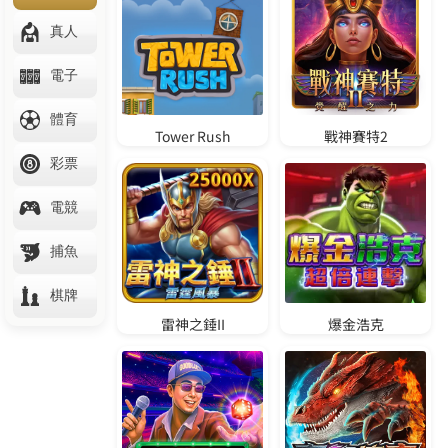
登入/註冊